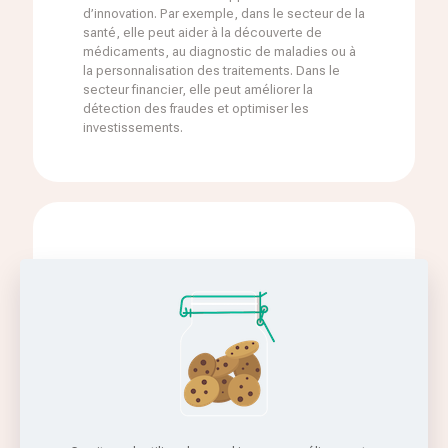
d’innovation. Par exemple, dans le secteur de la
santé, elle peut aider à la découverte de
médicaments, au diagnostic de maladies ou à
la personnalisation des traitements. Dans le
secteur financier, elle peut améliorer la
détection des fraudes et optimiser les
investissements.
Compétitivité