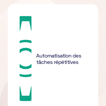
Automatisation des
tâches répétitives