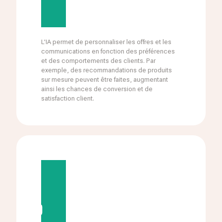
L’IA permet de personnaliser les offres et les
communications en fonction des préférences
et des comportements des clients. Par
exemple, des recommandations de produits
sur mesure peuvent être faites, augmentant
ainsi les chances de conversion et de
satisfaction client.