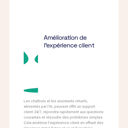
Amélioration de
l’expérience client
Les chatbots et les assistants virtuels,
alimentés par l’IA, peuvent offrir un support
client 24/7, répondre rapidement aux questions
courantes et résoudre des problèmes simples.
Cela améliore l’expérience client en offrant des