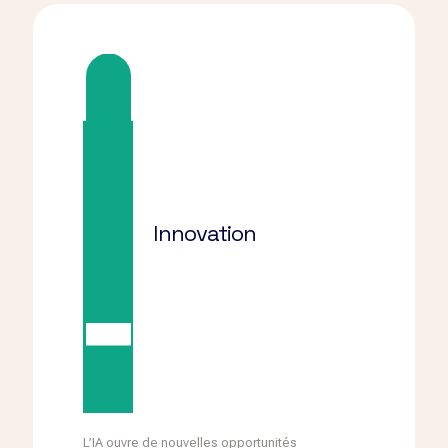
Innovation
L’IA ouvre de nouvelles opportunités