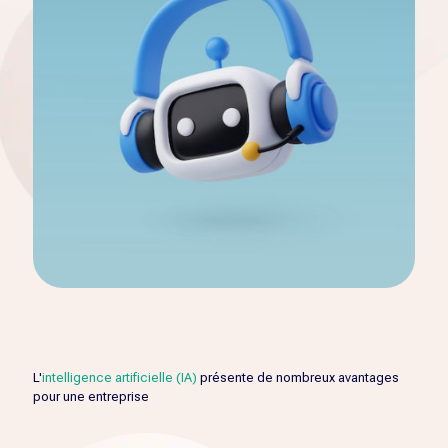
L'
intelligence artificielle (IA)
présente de nombreux avantages
pour une entreprise