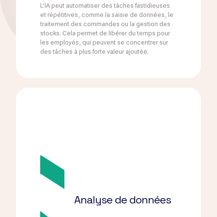
L’IA peut automatiser des tâches fastidieuses
et répétitives, comme la saisie de données, le
traitement des commandes ou la gestion des
stocks. Cela permet de libérer du temps pour
les employés, qui peuvent se concentrer sur
des tâches à plus forte valeur ajoutée.
Analyse de données