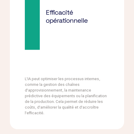
Efficacité
opérationnelle
L’IA peut optimiser les processus internes,
comme la gestion des chaînes
d’approvisionnement, la maintenance
prédictive des équipements ou la planification
de la production. Cela permet de réduire les
coûts, d’améliorer la qualité et d’accroître
l’efficacité.