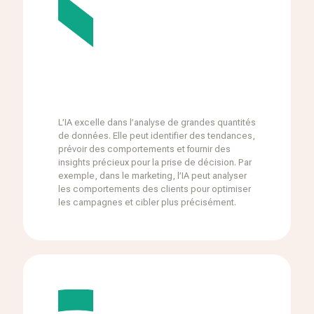
L’IA excelle dans l’analyse de grandes quantités
de données. Elle peut identifier des tendances,
prévoir des comportements et fournir des
insights précieux pour la prise de décision. Par
exemple, dans le marketing, l’IA peut analyser
les comportements des clients pour optimiser
les campagnes et cibler plus précisément.